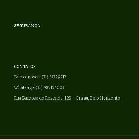
SEGURANÇA
CONTATOS
Fale conosco: (31) 33329217
Whatsapp: (31) 985154003
Rua Barbosa de Rezende, 128 - Grajaú, Belo Horizonte