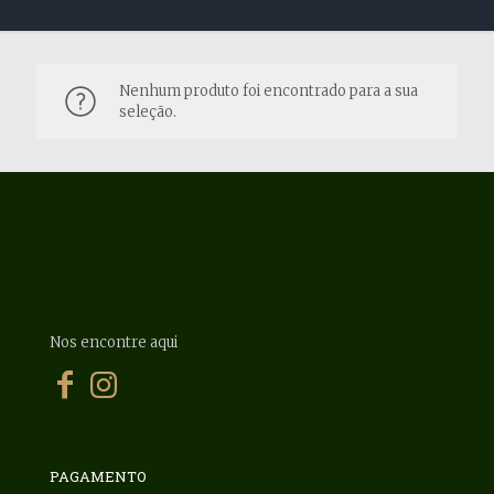
Nenhum produto foi encontrado para a sua
seleção.
Nos encontre aqui
PAGAMENTO