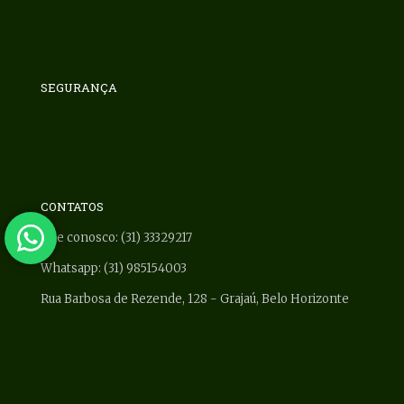
SEGURANÇA
CONTATOS
Fale conosco: (31) 33329217
Whatsapp: (31) 985154003
Rua Barbosa de Rezende, 128 - Grajaú, Belo Horizonte