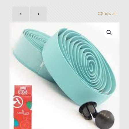
Show all