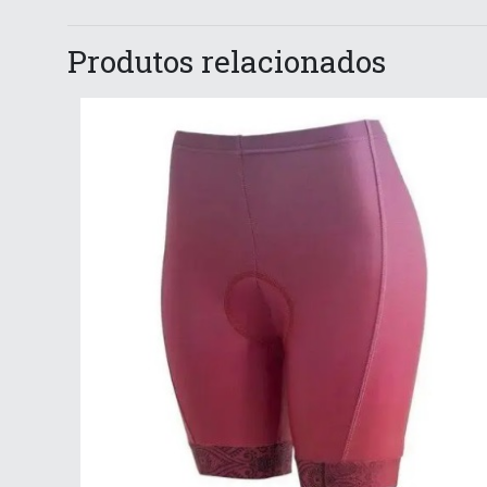
Produtos relacionados