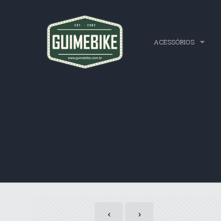
ACESSÓRIOS