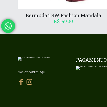
Bermuda TSW Fashion Mandala
R$
149.00
PAGAMENTO
Nos encontre aqui