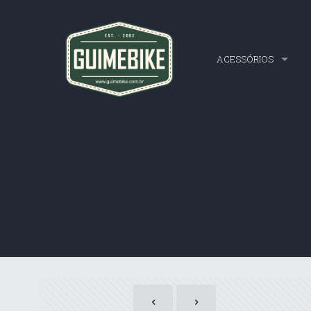
ACESSÓRIOS