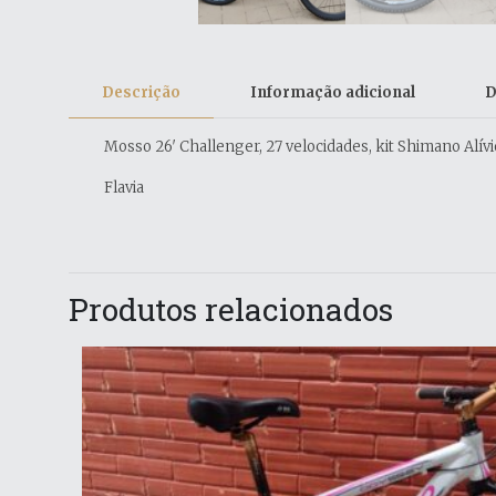
Descrição
Informação adicional
D
Mosso 26′ Challenger, 27 velocidades, kit Shimano Alí
Flavia
Produtos relacionados