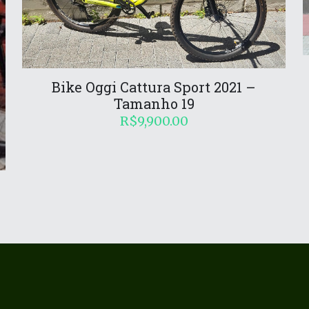
Bike Oggi Cattura Sport 2021 –
Tamanho 19
R$
9,900.00