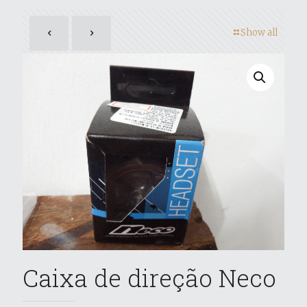
Show all
Caixa de direção Neco