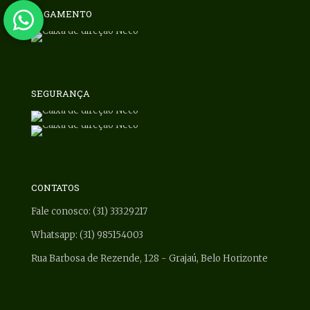
PAGAMENTO
SEGURANÇA
CONTATOS
Fale conosco: (31) 33329217
Whatsapp: (31) 985154003
Rua Barbosa de Rezende, 128 - Grajaú, Belo Horizonte