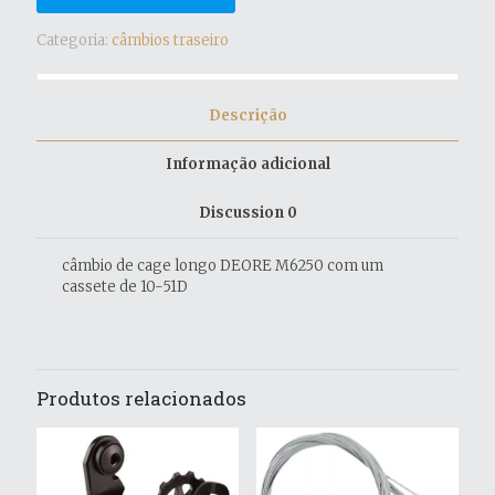
Categoria:
câmbios traseiro
Descrição
Informação adicional
Discussion
0
câmbio de cage longo DEORE M6250 com um
cassete de 10-51D
Produtos relacionados