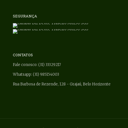
SEGURANÇA
CONTATOS
Fale conosco: (31) 33329217
Whatsapp: (31) 985154003
Rua Barbosa de Rezende, 128 - Grajaú, Belo Horizonte