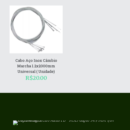
Cabo Aço Inox Câmbio
Marcha 1.2x2000mm
Universal ( Unidade)
R$
20.00