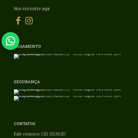
Nos encontre aqui
PAGAMENTO
SEGURANÇA
CONTATOS
Fale conosco: (31) 33329217