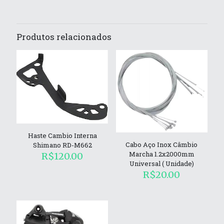
Produtos relacionados
Haste Cambio Interna
Cabo Aço Inox Câmbio
Shimano RD-M662
Marcha 1.2x2000mm
R$
120.00
Universal ( Unidade)
R$
20.00