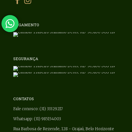
PAGAMENTO
SEGURANÇA
CONTATOS
Fale conosco: (31) 33329217
Whatsapp: (31) 985154003
Rua Barbosa de Rezende, 128 - Grajaú, Belo Horizonte