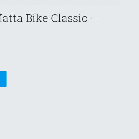
tta Bike Classic –