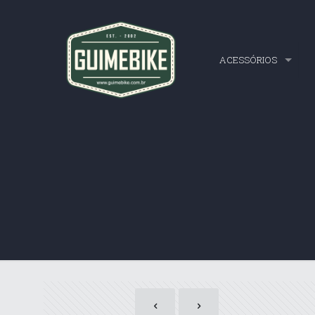
ACESSÓRIOS