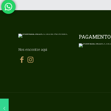
PAGAMENTO
Nos encontre aqui