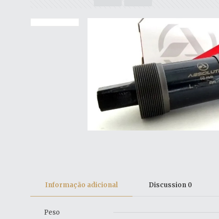
Informação adicional
Discussion
0
Peso