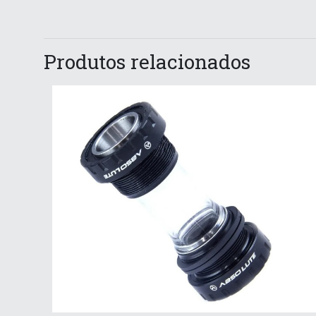
Produtos relacionados