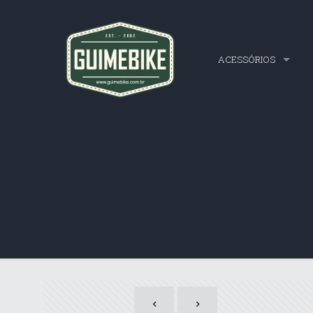
ACESSÓRIOS