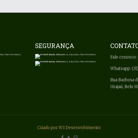
SEGURANÇA
CONTAT
Fale conosco: 
Whatsapp: (31
Rua Barbosa d
Grajaú, Belo 
Criado por W3 Desenvolvimento