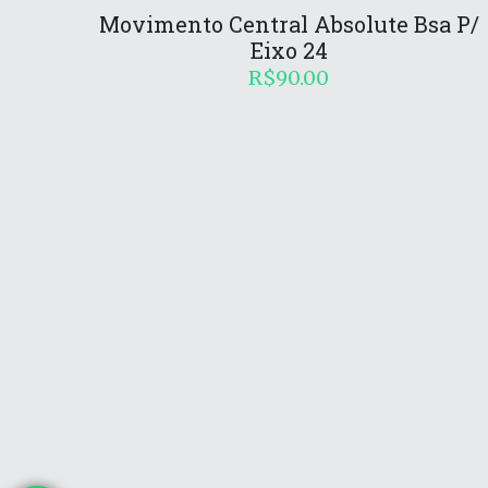
Movimento Central Absolute Bsa P/
Eixo 24
R$
90.00