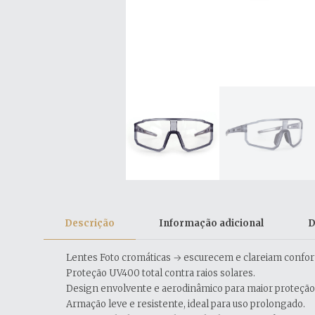
Descrição
Informação adicional
D
Lentes Foto cromáticas → escurecem e clareiam confor
Proteção UV400 total contra raios solares.
Design envolvente e aerodinâmico para maior proteção
Armação leve e resistente, ideal para uso prolongado.