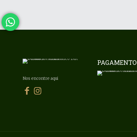
PAGAMENTO
Nos encontre aqui