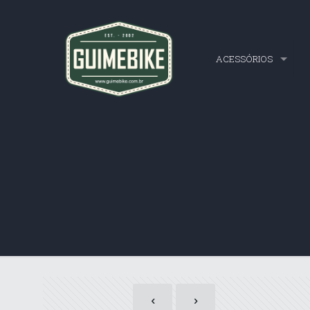
ACESSÓRIOS