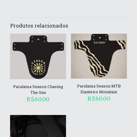
Produtos relacionados
Paralama Season MTB
Paralama Season Chasing
Dianteiro Mountain
The Sun
R$
60.00
R$
60.00