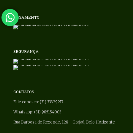
PAGAMENTO
SEGURANÇA
CONTATOS
Fale conosco: (31) 33329217
Whatsapp: (31) 985154003
Rua Barbosa de Rezende, 128 - Grajaú, Belo Horizonte