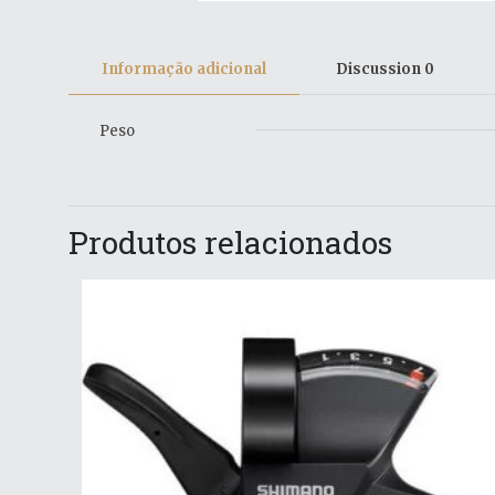
Informação adicional
Discussion
0
Peso
Produtos relacionados