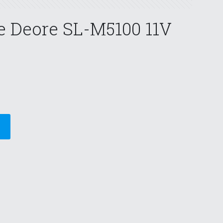
e Deore SL-M5100 11V