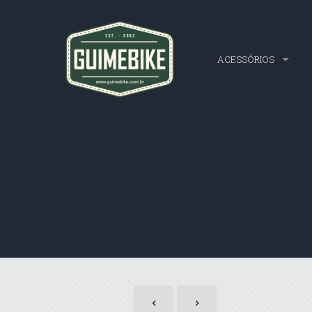
ACESSÓRIOS