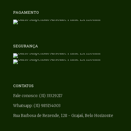
PAGAMENTO
SEGURANÇA
CONTATOS
Fale conosco: (31) 33329217
Whatsapp: (31) 985154003
Rua Barbosa de Rezende, 128 - Grajaú, Belo Horizonte