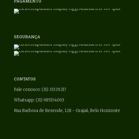
PAGAMENTO
SEGURANÇA
CONTATOS
Fale conosco: (31) 33329217
Whatsapp: (31) 985154003
Rua Barbosa de Rezende, 128 - Grajaú, Belo Horizonte