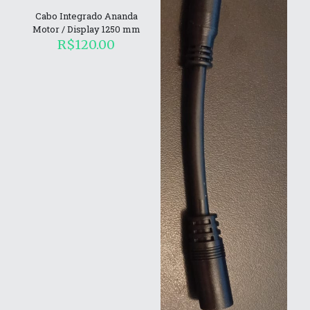
Cabo Integrado Ananda
Motor / Display 1250 mm
R$
120.00