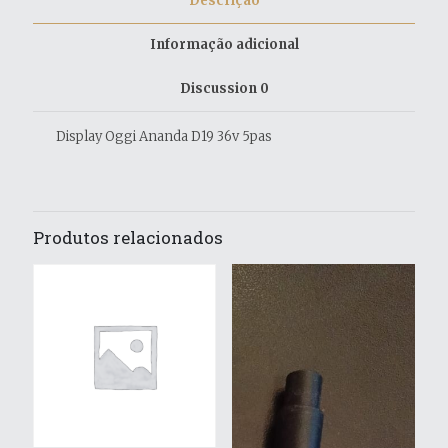
Descrição
Informação adicional
Discussion
0
Display Oggi Ananda D19 36v 5pas
Produtos relacionados