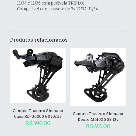
11/34 e 11/36 com pedivela TRIPLO;
Compatível com cassete de 7v 12/32, 11/34;
Produtos relacionados
Cambio Traseiro Shimano
Cambio Traseiro Shimano
Cues RD-U6000 GS 10/11v
Deore M6100 SGS 12v
R$
390.00
R$
455.00