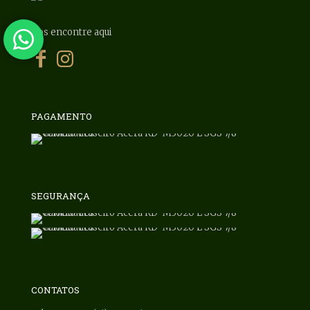
Nos encontre aqui
PAGAMENTO
SEGURANÇA
CONTATOS