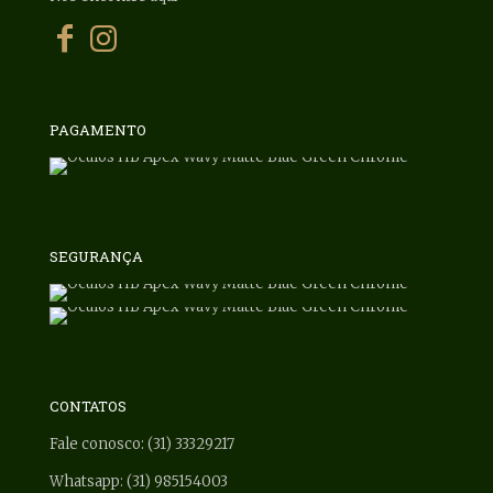
PAGAMENTO
SEGURANÇA
CONTATOS
Fale conosco: (31) 33329217
Whatsapp: (31) 985154003