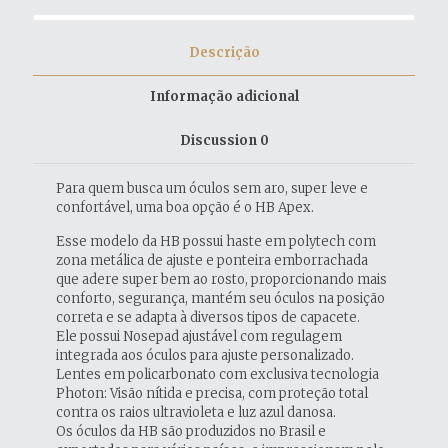
Descrição
Informação adicional
Discussion
0
Para quem busca um óculos sem aro, super leve e
confortável, uma boa opção é o HB Apex.
Esse modelo da HB possui haste em polytech com
zona metálica de ajuste e ponteira emborrachada
que adere super bem ao rosto, proporcionando mais
conforto, segurança, mantém seu óculos na posição
correta e se adapta à diversos tipos de capacete.
Ele possui Nosepad ajustável com regulagem
integrada aos óculos para ajuste personalizado.
Lentes em policarbonato com exclusiva tecnologia
Photon: Visão nítida e precisa, com proteção total
contra os raios ultravioleta e luz azul danosa.
Os óculos da HB são produzidos no Brasil e