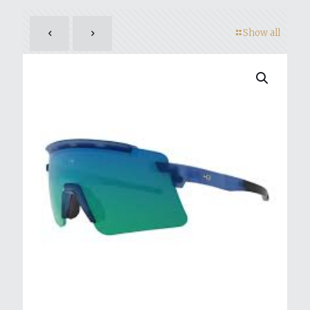
Show all