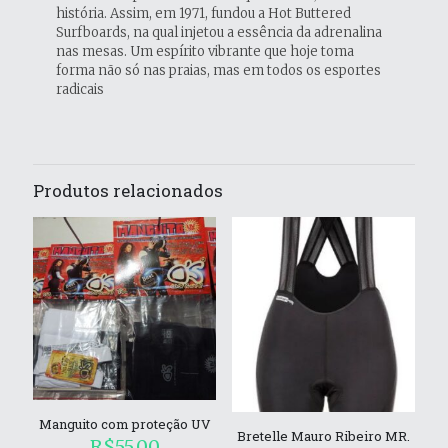
história. Assim, em 1971, fundou a Hot Buttered
Surfboards, na qual injetou a essência da adrenalina
nas mesas. Um espírito vibrante que hoje toma
forma não só nas praias, mas em todos os esportes
radicais
Produtos relacionados
Manguito com proteção UV
Bretelle Mauro Ribeiro MR.
R$
55.00