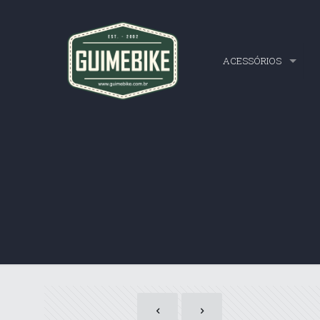
ACESSÓRIOS