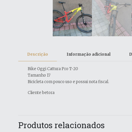
Descrição
Informação adicional
D
Bike Oggi Cattura Pro T-20
Tamanho 17
Bicicleta com pouco uso e possui nota fiscal.
Cliente betora
Produtos relacionados