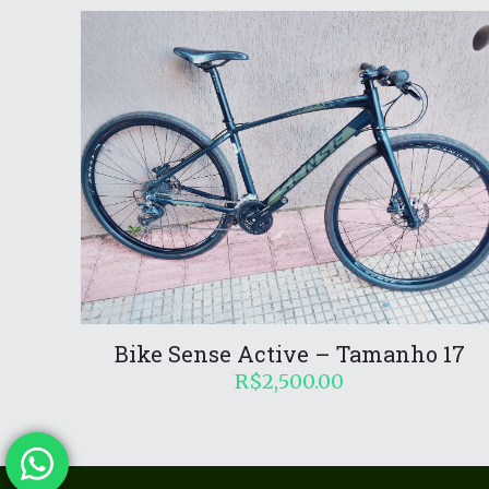
Bike Sense Active – Tamanho 17
R$
2,500.00