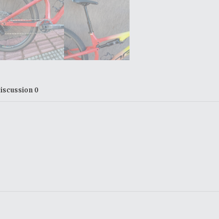
iscussion
0