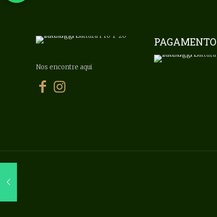
PAGAMENTO
Nos encontre aqui