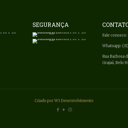
SEGURANÇA
CONTAT
Fale conosco: 
Whatsapp: (31
Rua Barbosa d
Grajaú, Belo 
Criado por W3 Desenvolvimento