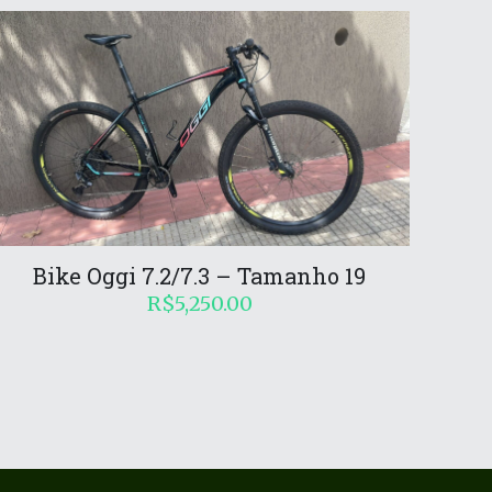
Bike Oggi 7.2/7.3 – Tamanho 19
R$
5,250.00